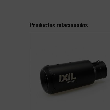
Productos relacionados