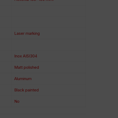
Laser marking
Inox AISI304
Matt polished
Aluminum
Black painted
No