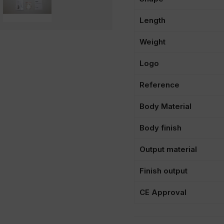
Length
Weight
Logo
Reference
Body Material
Body finish
Output material
Finish output
CE Approval